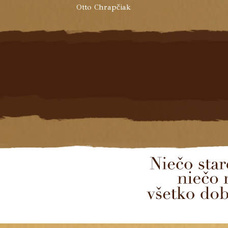
Otto Chrapčiak